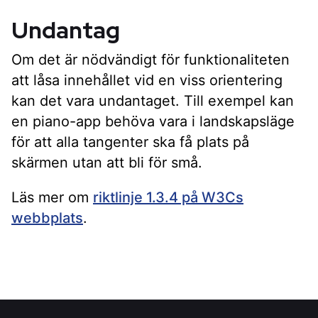
Undantag
Om det är nödvändigt för funktionaliteten
att låsa innehållet vid en viss orientering
kan det vara undantaget. Till exempel kan
en piano-app behöva vara i landskapsläge
för att alla tangenter ska få plats på
skärmen utan att bli för små.
Läs mer om
riktlinje 1.3.4 på W3Cs
webbplats
.