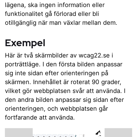
lägena, ska ingen information eller
funktionalitet gå förlorad eller bli
otillgänglig när man växlar mellan dem.
Exempel
Här är två skärmbilder av wcag22.se i
porträttläge. I den första bilden anpassar
sig inte sidan efter orienteringen på
skärmen. Innehållet är roterat 90 grader,
vilket gör webbplatsen svår att använda. I
den andra bilden anpassar sig sidan efter
orienteringen, och webbplatsen går
fortfarande att använda.