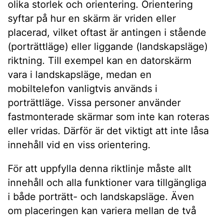
olika storlek och orientering. Orientering
syftar på hur en skärm är vriden eller
placerad, vilket oftast är antingen i stående
(porträttläge) eller liggande (landskapsläge)
riktning. Till exempel kan en datorskärm
vara i landskapsläge, medan en
mobiltelefon vanligtvis används i
porträttläge. Vissa personer använder
fastmonterade skärmar som inte kan roteras
eller vridas. Därför är det viktigt att inte låsa
innehåll vid en viss orientering.
För att uppfylla denna riktlinje måste allt
innehåll och alla funktioner vara tillgängliga
i både porträtt- och landskapsläge. Även
om placeringen kan variera mellan de två