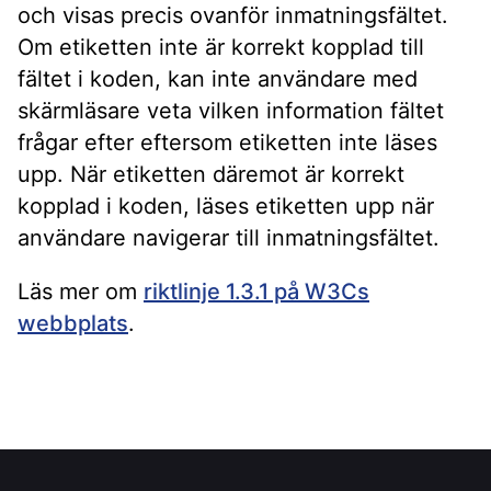
och visas precis ovanför inmatningsfältet.
Om etiketten inte är korrekt kopplad till
fältet i koden, kan inte användare med
skärmläsare veta vilken information fältet
frågar efter eftersom etiketten inte läses
upp. När etiketten däremot är korrekt
kopplad i koden, läses etiketten upp när
användare navigerar till inmatningsfältet.
Läs mer om
riktlinje 1.3.1 på W3Cs
webbplats
.