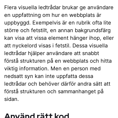
Flera visuella ledtrådar brukar ge användare
en uppfattning om hur en webbplats är
uppbyggd. Exempelvis är en rubrik ofta lite
större och fetstilt, en annan bakgrundsfärg
kan visa att vissa element hänger ihop, eller
att nyckelord visas i fetstil. Dessa visuella
ledtrådar hjälper användare att snabbt
förstå strukturen på en webbplats och hitta
viktig information. Men en person med
nedsatt syn kan inte uppfatta dessa
ledtrådar och behöver därför andra sätt att
förstå strukturen och sammanhanget på
sidan.
Använd rätt kod