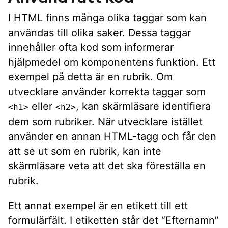
I HTML finns många olika taggar som kan
användas till olika saker. Dessa taggar
innehåller ofta kod som informerar
hjälpmedel om komponentens funktion. Ett
exempel på detta är en rubrik. Om
utvecklare använder korrekta taggar som
eller
, kan skärmläsare identifiera
<h1>
<h2>
dem som rubriker. När utvecklare istället
använder en annan HTML-tagg och får den
att se ut som en rubrik, kan inte
skärmläsare veta att det ska föreställa en
rubrik.
Ett annat exempel är en etikett till ett
formulärfält. I etiketten står det “Efternamn”