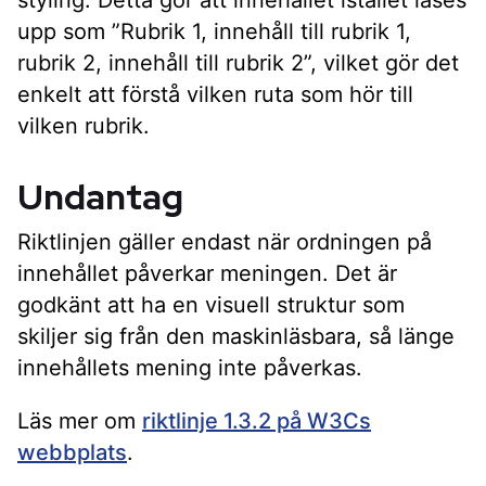
upp som ”Rubrik 1, innehåll till rubrik 1,
rubrik 2, innehåll till rubrik 2”, vilket gör det
enkelt att förstå vilken ruta som hör till
vilken rubrik.
Undantag
Riktlinjen gäller endast när ordningen på
innehållet påverkar meningen. Det är
godkänt att ha en visuell struktur som
skiljer sig från den maskinläsbara, så länge
innehållets mening inte påverkas.
Läs mer om
riktlinje 1.3.2 på W3Cs
webbplats
.