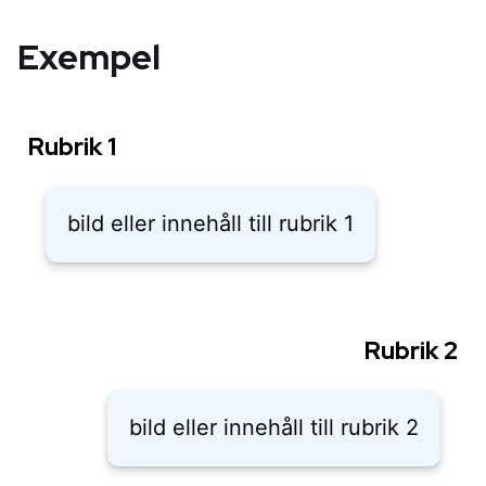
Exempel
Rubrik 1
bild eller innehåll till rubrik 1
Rubrik 2
bild eller innehåll till rubrik 2