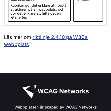
Rubriker gör det enklare att förstå
strukturen på en webbplats, och
gör det enklare att hitta det en
letar efter.
Läs mer om
riktlinje 2.4.10 på W3Cs
webbplats
.
Webbplatsen är skapad av
WCAG Networks