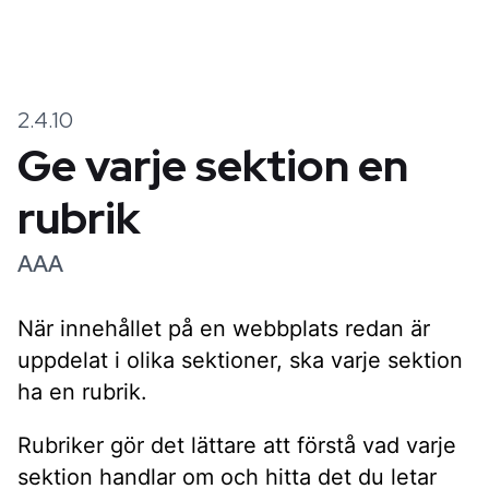
2.4.10
Ge varje sektion en
rubrik
AAA
När innehållet på en webbplats redan är
uppdelat i olika sektioner, ska varje sektion
ha en rubrik.
Rubriker gör det lättare att förstå vad varje
sektion handlar om och hitta det du letar