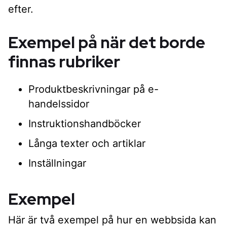
efter.
Exempel på när det borde
finnas rubriker
Produktbeskrivningar på e-
handelssidor
Instruktionshandböcker
Långa texter och artiklar
Inställningar
Exempel
Här är två exempel på hur en webbsida kan