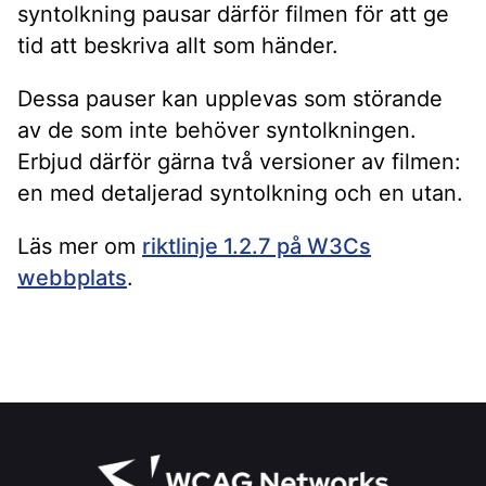
syntolkning pausar därför filmen för att ge
tid att beskriva allt som händer.
Dessa pauser kan upplevas som störande
av de som inte behöver syntolkningen.
Erbjud därför gärna två versioner av filmen:
en med detaljerad syntolkning och en utan.
Läs mer om
riktlinje 1.2.7 på W3Cs
webbplats
.