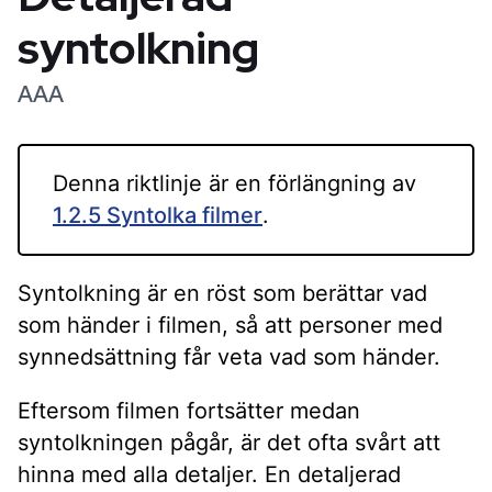
syntolkning
AAA
Denna riktlinje är en förlängning av
1.2.5 Syntolka filmer
.
Syntolkning är en röst som berättar vad
som händer i filmen, så att personer med
synnedsättning får veta vad som händer.
Eftersom filmen fortsätter medan
syntolkningen pågår, är det ofta svårt att
hinna med alla detaljer. En detaljerad