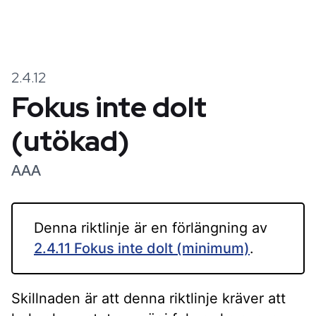
2.4.12
Fokus inte dolt
(utökad)
AAA
Denna riktlinje är en förlängning av
2.4.11 Fokus inte dolt (minimum)
.
Skillnaden är att denna riktlinje kräver att