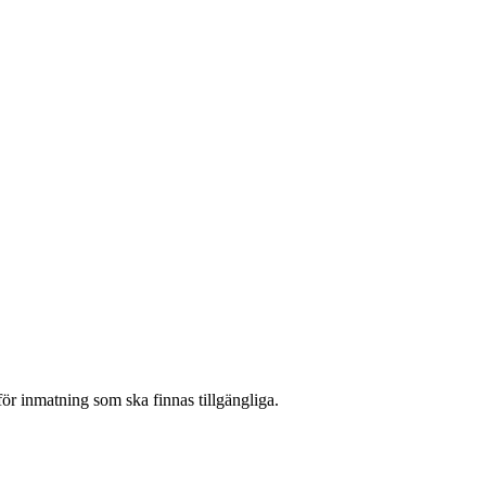
r inmatning som ska finnas tillgängliga.