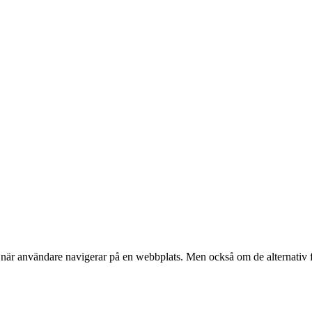
r användare navigerar på en webbplats. Men också om de alternativ fö